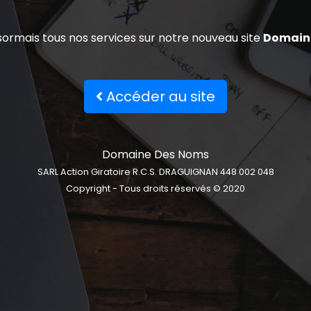
ormais tous nos services sur notre nouveau site
Domain
Accéder au site
Domaine Des Noms
SARL Action Giratoire R.C.S. DRAGUIGNAN 448 002 048
Copyright - Tous droits réservés © 2020