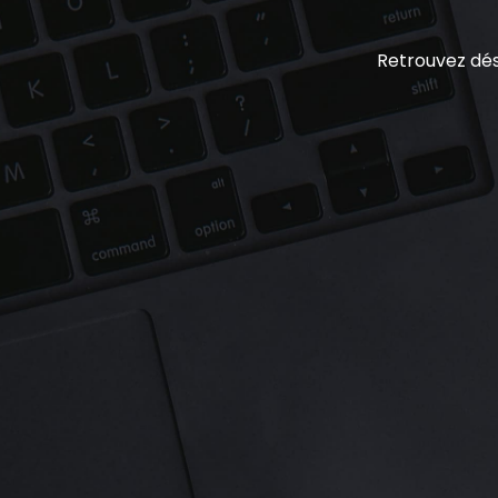
Retrouvez dés